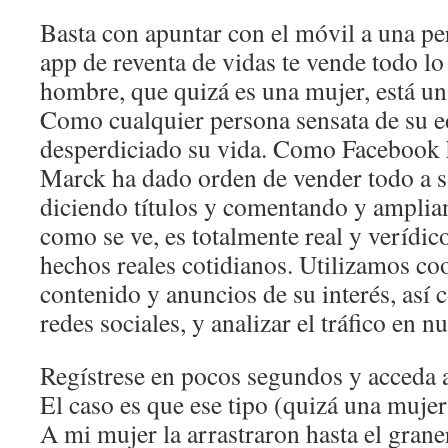
Basta con apuntar con el móvil a una pe
app de reventa de vidas te vende todo lo 
hombre, que quizá es una mujer, está u
Como cualquier persona sensata de su e
desperdiciado su vida. Como Facebook 
Marck ha dado orden de vender todo a s
diciendo títulos y comentando y amplia
como se ve, es totalmente real y verídic
hechos reales cotidianos. Utilizamos coo
contenido y anuncios de su interés, así
redes sociales, y analizar el tráfico en n
Regístrese en pocos segundos y acceda a
El caso es que ese tipo (quizá una mujer
A mi mujer la arrastraron hasta el graner