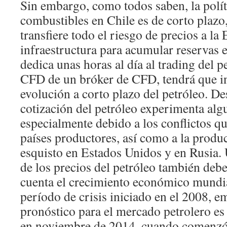
Sin embargo, como todos saben, la polít
combustibles en Chile es de corto plazo
transfiere todo el riesgo de precios a la
infraestructura para acumular reservas es
dedica unas horas al día al trading del p
CFD de un bróker de CFD, tendrá que in
evolución a corto plazo del petróleo. De
cotización del petróleo experimenta al
especialmente debido a los conflictos qu
países productores, así como a la produ
esquisto en Estados Unidos y en Rusia. 
de los precios del petróleo también deb
cuenta el crecimiento económico mundial
período de crisis iniciado en el 2008, e
pronóstico para el mercado petrolero es
en noviembre de 2014, cuando comenzó 