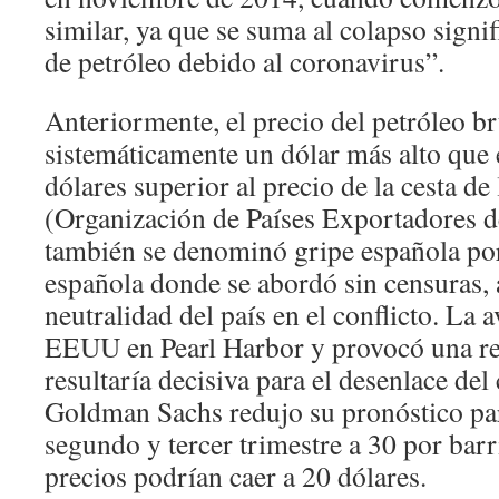
similar, ya que se suma al colapso signi
de petróleo debido al coronavirus”.
Anteriormente, el precio del petróleo b
sistemáticamente un dólar más alto que e
dólares superior al precio de la cesta d
(Organización de Países Exportadores de
también se denominó gripe española por
española donde se abordó sin censuras, 
neutralidad del país en el conflicto. La 
EEUU en Pearl Harbor y provocó una rea
resultaría decisiva para el desenlace del
Goldman Sachs redujo su pronóstico par
segundo y tercer trimestre a 30 por barri
precios podrían caer a 20 dólares.