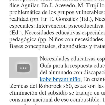
dice Aguilar. En J. Acevedo, M. Trujil
problemática de los grupos vulnerables:
realidad (pp. En E. González (Ed.), Nec
especiales: Intervención psicoeducativa
(Ed.), Necesidades educativas especiales
pedagógica (pp. Niños con necesidades e
Bases conceptuales, diagnósticas y trat
Necesidades educativas esp
Guía para la respuesta educ
del alumnado con discapaci
kobe bryant niño
, En cuant
técnicas del Roborock s50, estas son la
eliminación del subsidio se tradujo en u
consumo nacional de ese combustible. 1