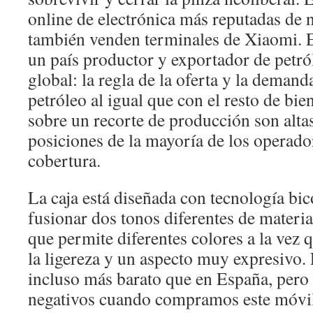
online de electrónica más reputadas de n
también venden terminales de Xiaomi. E
un país productor y exportador de petr
global: la regla de la oferta y la deman
petróleo al igual que con el resto de bie
sobre un recorte de producción son altas,
posiciones de la mayoría de los operado
cobertura.
La caja está diseñada con tecnología bic
fusionar dos tonos diferentes de materia
que permite diferentes colores a la vez q
la ligereza y un aspecto muy expresivo. 
incluso más barato que en España, pero
negativos cuando compramos este móvil