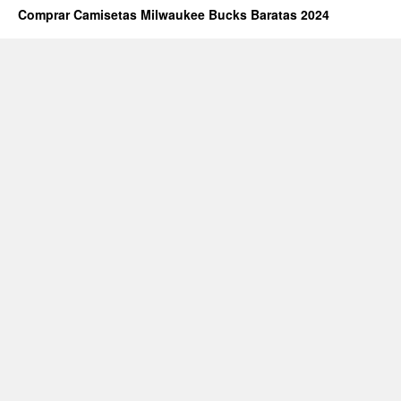
Comprar Camisetas Milwaukee Bucks Baratas 2024