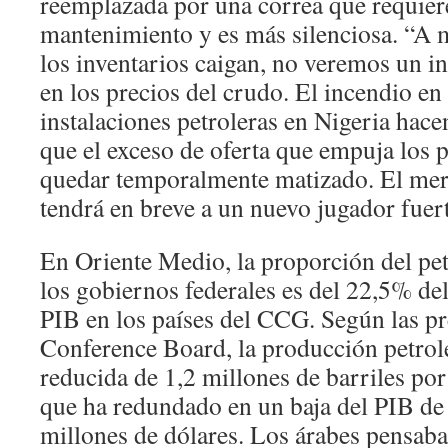
reemplazada por una correa que requie
mantenimiento y es más silenciosa. “A 
los inventarios caigan, no veremos un i
en los precios del crudo. El incendio en
instalaciones petroleras en Nigeria hac
que el exceso de oferta que empuja los p
quedar temporalmente matizado. El mer
tendrá en breve a un nuevo jugador fuer
En Oriente Medio, la proporción del pet
los gobiernos federales es del 22,5% de
PIB en los países del CCG. Según las pr
Conference Board, la producción petrole
reducida de 1,2 millones de barriles por
que ha redundado en un baja del PIB de 
millones de dólares. Los árabes pensab