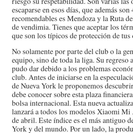
riesgo su respetabilidad. Son varias las
escaparse en esos días, que además son 
recomendables es Mendoza y la Ruta del
de vendimia. Tienes que aceptar los tér
que son los típicos de protección de tus 
No solamente por parte del club o la gen
equipo, sino de toda la liga. Su regreso 
pudo dar debido a los problemas económ
club. Antes de iniciarse en la especulaci
de Nueva York le proponemos descubrir
debe conocer sobre esta plaza financiera
bolsa internacional. Esta nueva actuali
lanzará a todos los modelos Xiaomi Mi 
de abril. Este índice es el más antiguo d
York y del mundo. Por un lado, la produ