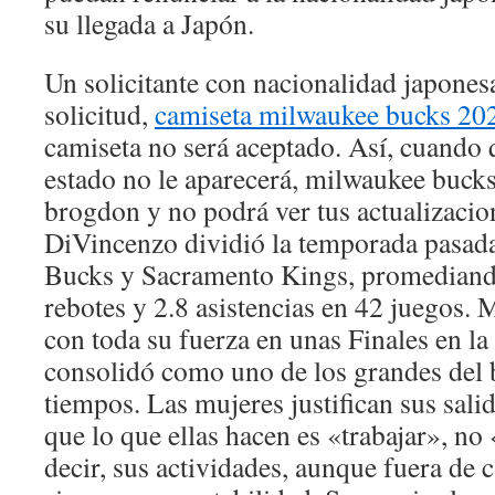
su llegada a Japón.
Un solicitante con nacionalidad japones
solicitud,
camiseta milwaukee bucks 20
camiseta no será aceptado. Así, cuando
estado no le aparecerá, milwaukee bucks
brogdon y no podrá ver tus actualizacio
DiVincenzo dividió la temporada pasad
Bucks y Sacramento Kings, promediando
rebotes y 2.8 asistencias en 42 juegos.
con toda su fuerza en unas Finales en la
consolidó como uno de los grandes del 
tiempos. Las mujeres justifican sus sali
que lo que ellas hacen es «trabajar», no
decir, sus actividades, aunque fuera de 