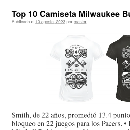
Top 10 Camiseta Milwaukee B
Publicada el
10 agosto, 2023
por
master
Smith, de 22 años, promedió 13.4 puntos
bloqueo en 22 juegos para los Pacers. • 