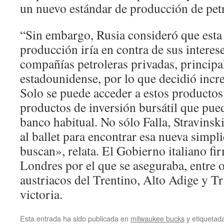
un nuevo estándar de producción de pet
“Sin embargo, Rusia consideró que esta
producción iría en contra de sus interese
compañías petroleras privadas, princip
estadounidense, por lo que decidió incr
Solo se puede acceder a estos productos
productos de inversión bursátil que pue
banco habitual. No sólo Falla, Stravinsk
al ballet para encontrar esa nueva simpl
buscan», relata. El Gobierno italiano fi
Londres por el que se aseguraba, entre ot
austriacos del Trentino, Alto Adige y Tr
victoria.
Esta entrada ha sido publicada en
milwaukee bucks
y etiqueta