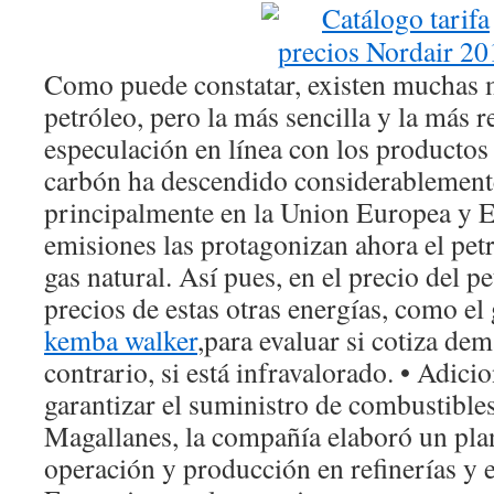
Como puede constatar, existen muchas
petróleo, pero la más sencilla y la más r
especulación en línea con los productos
carbón ha descendido considerablement
principalmente en la Union Europea y 
emisiones las protagonizan ahora el petr
gas natural. Así pues, en el precio del pe
precios de estas otras energías, como el 
kemba walker
,para evaluar si cotiza dem
contrario, si está infravalorado. • Adici
garantizar el suministro de combustibles
Magallanes, la compañía elaboró un plan
operación y producción en refinerías y e