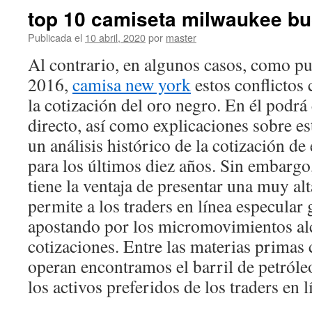
top 10 camiseta milwaukee bu
Publicada el
10 abril, 2020
por
master
Al contrario, en algunos casos, como p
2016,
camisa new york
estos conflictos 
la cotización del oro negro. En él podrá
directo, así como explicaciones sobre es
un análisis histórico de la cotización de
para los últimos diez años. Sin embargo
tiene la ventaja de presentar una muy alt
permite a los traders en línea especular
apostando por los micromovimientos alci
cotizaciones. Entre las materias primas 
operan encontramos el barril de petróle
los activos preferidos de los traders en l