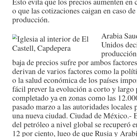
Esto evita que los precios aumenten en
o que las cotizaciones caigan en caso d
producción.
Arabia Sau
Unidos dec
producción 
baja de precios sufre por ambos factore
derivan de varios factores como la polít
o la salud económica de los países impor
fácil prever la evolución a corto y largo 
completado ya en zonas como las 12.000
pasado marzo a las autoridades locales 
una nueva ciudad. Ciudad de México.- Es
del petróleo a nivel global se recuperó
12 por ciento, lueo de que Rusia y Arab