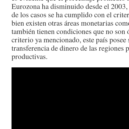
Eurozona ha disminuido desde el 2003,
de los casos se ha cumplido con el crit
bien existen otras áreas monetarias c
también tienen condiciones que no son 
criterio ya mencionado, este país posee 
transferencia de dinero de las regiones 
productivas.