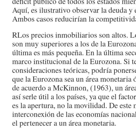
déficit público de todos los estados mi
Aquí, es ilustrativo observar la deuda y e
Ambos casos reducirían la competitivida
RLos precios inmobiliarios son altos. L
son muy superiores a los de la Eurozona
última es más pequeña. En la última sec
marco institucional de la Eurozona. Si 
consideraciones teóricas, podría poners
que la Eurozona sea un área monetaria 
de acuerdo a McKinnon, (1963), un áre
así serle útil a los países, ya que el fac
es la apertura, no la movilidad. De este
interconexión de las economías nacional
el pertenecer a un área monetaria.