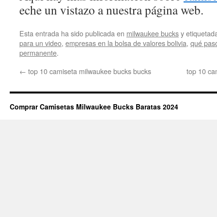
eche un vistazo a nuestra página web.
Esta entrada ha sido publicada en
milwaukee bucks
y etiqueta
para un video
,
empresas en la bolsa de valores bolivia
,
qué pas
permanente
.
←
top 10 camiseta milwaukee bucks bucks
top 10 ca
Comprar Camisetas Milwaukee Bucks Baratas 2024