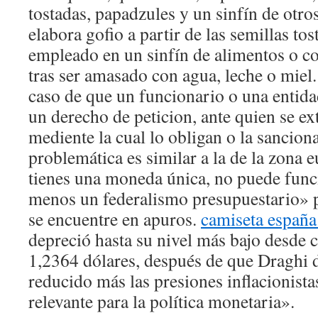
tostadas, papadzules y un sinfín de otro
elabora gofio a partir de las semillas to
empleado en un sinfín de alimentos o 
tras ser amasado con agua, leche o miel.
caso de que un funcionario o una entida
un derecho de peticion, ante quien se ex
mediente la cual lo obligan o la sanciona
problemática es similar a la de la zona
tienes una moneda única, no puede funci
menos un federalismo presupuestario» 
se encuentre en apuros.
camiseta españa
depreció hasta su nivel más bajo desde 
1,2364 dólares, después de que Draghi d
reducido más las presiones inflacionista
relevante para la política monetaria».