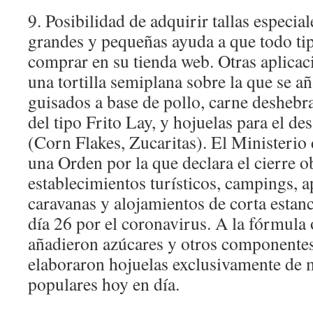
9. Posibilidad de adquirir tallas especial
grandes y pequeñas ayuda a que todo ti
comprar en su tienda web. Otras aplicac
una tortilla semiplana sobre la que se a
guisados a base de pollo, carne deshebr
del tipo Frito Lay, y hojuelas para el d
(Corn Flakes, Zucaritas). El Ministerio
una Orden por la que declara el cierre ob
establecimientos turísticos, campings, 
caravanas y alojamientos de corta estan
día 26 por el coronavirus. A la fórmula o
añadieron azúcares y otros componentes
elaboraron hojuelas exclusivamente de m
populares hoy en día.