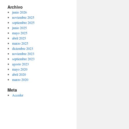
Archivo
junio 2026
noviembre 2025
septiembre 2025
junio 2025
mayo 2025
abril 2025
marzo 2025
diciembre 2023
noviembre 2023
septiembre 2023
agosto 2023
mayo 2020
abril 2020
marzo 2020
Meta
Acceder