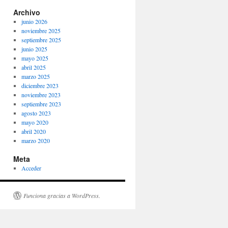
Archivo
junio 2026
noviembre 2025
septiembre 2025
junio 2025
mayo 2025
abril 2025
marzo 2025
diciembre 2023
noviembre 2023
septiembre 2023
agosto 2023
mayo 2020
abril 2020
marzo 2020
Meta
Acceder
Funciona gracias a WordPress.