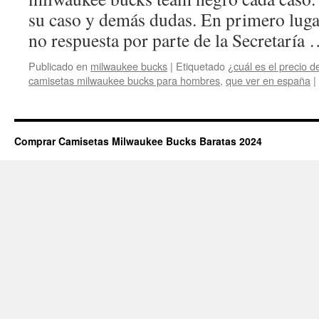
su caso y demás dudas. En primero lugar
no respuesta por parte de la Secretaría
Publicado en
milwaukee bucks
|
Etiquetado
¿cuál es el precio d
camisetas milwaukee bucks para hombres
,
que ver en españa
|
Comprar Camisetas Milwaukee Bucks Baratas 2024