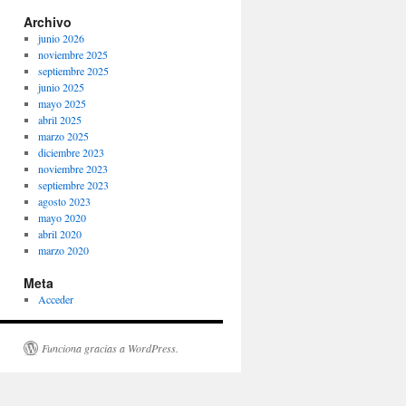
Archivo
junio 2026
noviembre 2025
septiembre 2025
junio 2025
mayo 2025
abril 2025
marzo 2025
diciembre 2023
noviembre 2023
septiembre 2023
agosto 2023
mayo 2020
abril 2020
marzo 2020
Meta
Acceder
Funciona gracias a WordPress.