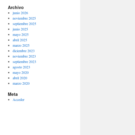
Archivo
junio 2026
noviembre 2025
septiembre 2025
junio 2025
mayo 2025
abril 2025
marzo 2025
diciembre 2023
noviembre 2023
septiembre 2023
agosto 2023
mayo 2020
abril 2020
marzo 2020
Meta
Acceder