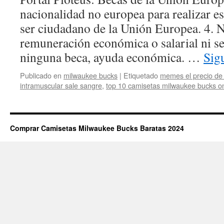
nacionalidad no europea para realizar e
ser ciudadano de la Unión Europea. 4. N
remuneración económica o salarial ni se
ninguna beca, ayuda económica. …
Sig
Publicado en
milwaukee bucks
|
Etiquetado
memes el precio de l
intramuscular sale sangre
,
top 10 camisetas milwaukee bucks on
Comprar Camisetas Milwaukee Bucks Baratas 2024