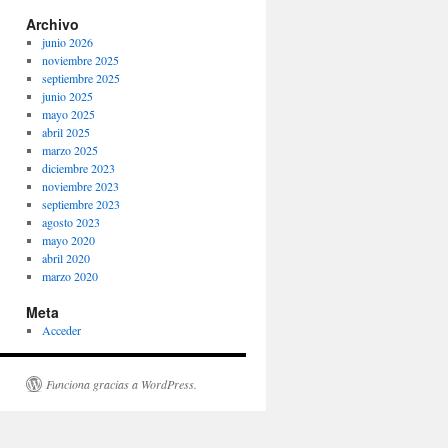
Archivo
junio 2026
noviembre 2025
septiembre 2025
junio 2025
mayo 2025
abril 2025
marzo 2025
diciembre 2023
noviembre 2023
septiembre 2023
agosto 2023
mayo 2020
abril 2020
marzo 2020
Meta
Acceder
Funciona gracias a WordPress.