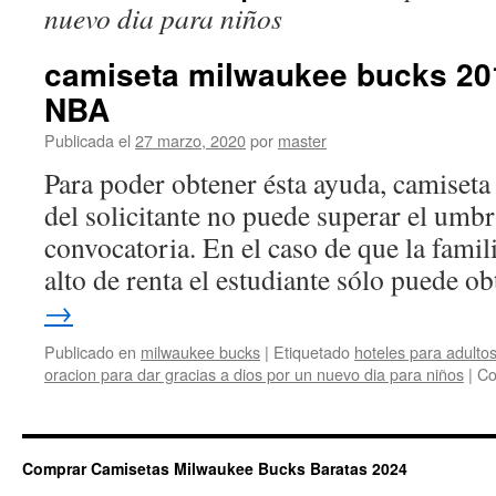
nuevo dia para niños
camiseta milwaukee bucks 20
NBA
Publicada el
27 marzo, 2020
por
master
Para poder obtener ésta ayuda, camiseta 
del solicitante no puede superar el umbr
convocatoria. En el caso de que la famil
alto de renta el estudiante sólo puede 
→
Publicado en
milwaukee bucks
|
Etiquetado
hoteles para adulto
oracion para dar gracias a dios por un nuevo dia para niños
|
Co
Comprar Camisetas Milwaukee Bucks Baratas 2024