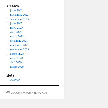
Archivo
junio 2026
noviembre 2025
septiembre 2025
junio 2025
mayo 2025
abril 2025
marzo 2025
diciembre 2023
noviembre 2023
septiembre 2023
agosto 2023
mayo 2020
abril 2020
marzo 2020
Meta
Acceder
Funciona gracias a WordPress.