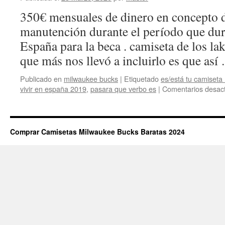
350€ mensuales de dinero en concepto 
manutención durante el período que dur
España para la beca . camiseta de los la
que más nos llevó a incluirlo es que as
Publicado en
milwaukee bucks
|
Etiquetado
es/está tu camiseta
vivir en españa 2019
,
pasara que verbo es
|
Comentarios desac
Comprar Camisetas Milwaukee Bucks Baratas 2024