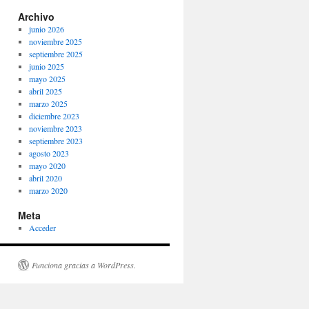
Archivo
junio 2026
noviembre 2025
septiembre 2025
junio 2025
mayo 2025
abril 2025
marzo 2025
diciembre 2023
noviembre 2023
septiembre 2023
agosto 2023
mayo 2020
abril 2020
marzo 2020
Meta
Acceder
Funciona gracias a WordPress.