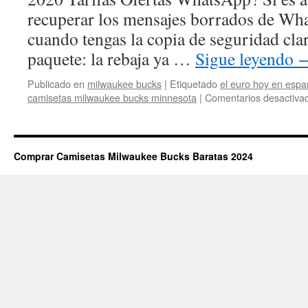
recuperar los mensajes borrados de Wh
cuando tengas la copia de seguridad clar
paquete: la rebaja ya …
Sigue leyendo
Publicado en
milwaukee bucks
|
Etiquetado
el euro hoy en esp
camisetas milwaukee bucks minnesota
|
Comentarios desactiva
Comprar Camisetas Milwaukee Bucks Baratas 2024