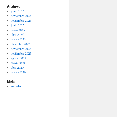
Archivo
junio 2026
noviembre 2025
septiembre 2025
junio 2025
mayo 2025
abril 2025
marzo 2025
diciembre 2023
noviembre 2023
septiembre 2023
agosto 2023
mayo 2020
abril 2020
marzo 2020
Meta
Acceder