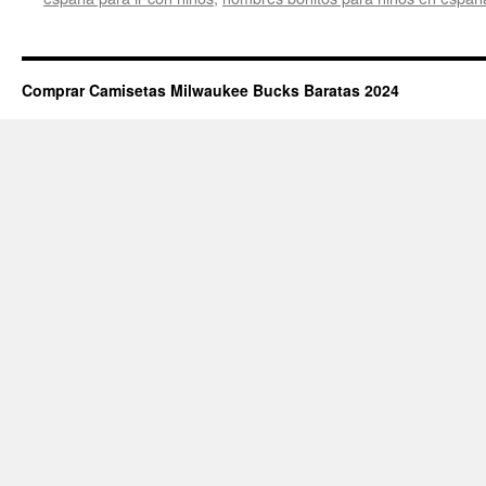
Comprar Camisetas Milwaukee Bucks Baratas 2024