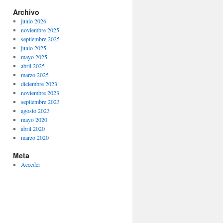
Archivo
junio 2026
noviembre 2025
septiembre 2025
junio 2025
mayo 2025
abril 2025
marzo 2025
diciembre 2023
noviembre 2023
septiembre 2023
agosto 2023
mayo 2020
abril 2020
marzo 2020
Meta
Acceder