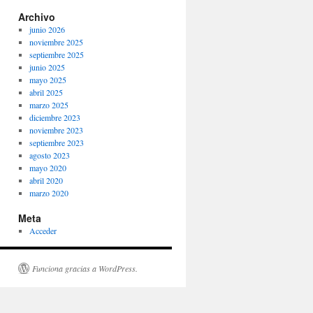
Archivo
junio 2026
noviembre 2025
septiembre 2025
junio 2025
mayo 2025
abril 2025
marzo 2025
diciembre 2023
noviembre 2023
septiembre 2023
agosto 2023
mayo 2020
abril 2020
marzo 2020
Meta
Acceder
Funciona gracias a WordPress.