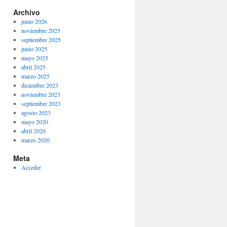
Archivo
junio 2026
noviembre 2025
septiembre 2025
junio 2025
mayo 2025
abril 2025
marzo 2025
diciembre 2023
noviembre 2023
septiembre 2023
agosto 2023
mayo 2020
abril 2020
marzo 2020
Meta
Acceder