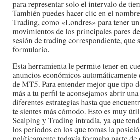
para representar solo el intervalo de tie
También puedes hacer clic en el nombre 
Trading, como «Londres» para tener un
movimientos de los principales pares de
sesión de trading correspondiente, que s
formulario.
Esta herramienta le permite tener en cu
anuncios económicos automáticamente en
de MT5. Para entender mejor que tipo de
más a tu perfil te aconsejamos abrir un
diferentes estrategias hasta que encuent
te sientes más cómodo. Esto es muy útil 
Scalping y Trading intradía, ya que tend
los periodos en los que tomas la posici
políticamente todavía formaba parte de 