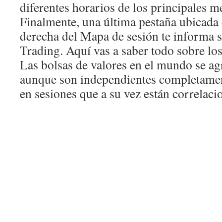
diferentes horarios de los principales m
Finalmente, una última pestaña ubicada 
derecha del Mapa de sesión te informa s
Trading. Aquí vas a saber todo sobre los
Las bolsas de valores en el mundo se ag
aunque son independientes completament
en sesiones que a su vez están correlacio