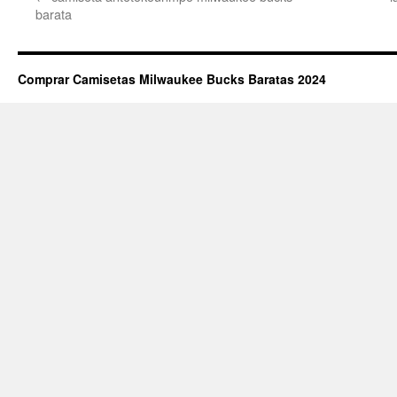
barata
Comprar Camisetas Milwaukee Bucks Baratas 2024