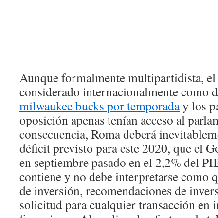
Aunque formalmente multipartidista, el 
considerado internacionalmente como di
milwaukee bucks por temporada
y los p
oposición apenas tenían acceso al parl
consecuencia, Roma deberá inevitablemen
déficit previsto para este 2020, que el 
en septiembre pasado en el 2,2% del PIB
contiene y no debe interpretarse como 
de inversión, recomendaciones de invers
solicitud para cualquier transacción en