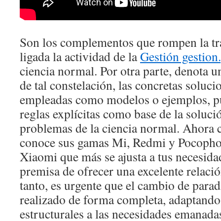
Son los complementos que rompen la tra
ligada la actividad de la
Gestión gestion.
ciencia normal. Por otra parte, denota 
de tal constelación, las concretas soluc
empleadas como modelos o ejemplos, p
reglas explícitas como base de la solució
problemas de la ciencia normal. Ahora 
conoce sus gamas Mi, Redmi y Pocopho
Xiaomi que más se ajusta a tus necesida
premisa de ofrecer una excelente relació
tanto, es urgente que el cambio de para
realizado de forma completa, adaptando
estructurales a las necesidades emanadas