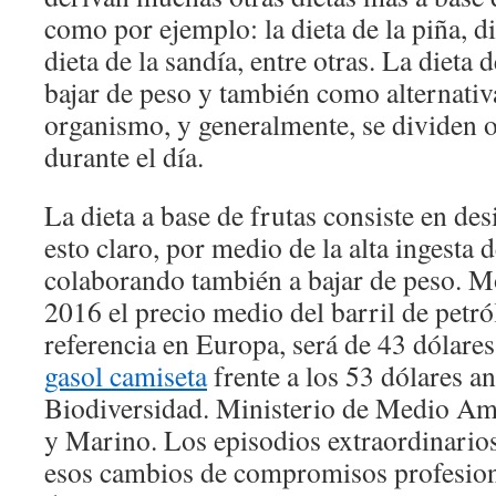
como por ejemplo: la dieta de la piña, d
dieta de la sandía, entre otras. La dieta 
bajar de peso y también como alternativa
organismo, y generalmente, se dividen 
durante el día.
La dieta a base de frutas consiste en des
esto claro, por medio de la alta ingesta 
colaborando también a bajar de peso. M
2016 el precio medio del barril de petró
referencia en Europa, será de 43 dólare
gasol camiseta
frente a los 53 dólares a
Biodiversidad. Ministerio de Medio Am
y Marino. Los episodios extraordinarios
esos cambios de compromisos profesiona