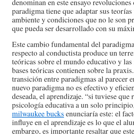
denominan en este ensayo revoluciones c
paradigma tiene que adaptar sus teorías
ambiente y condiciones que no le son pr
que pueda ser desarrollado con su máxi
Este cambio fundamental del paradigma 
respecto al conductista produce un terr
teóricas sobre el mundo educativo y las
bases teóricas contienen sobre la praxis. 
transición entre paradigmas al parecer e
nuevo paradigma no es efectivo y eficien
deseada, el aprendizaje. “si tuviese que 
psicología educativa a un solo principio
milwaukee bucks
enunciaría este: el fa
influye en el aprendizaje es lo que el al
embargo, es importante resaltar que est