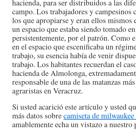
hacienda, para ser distribuidos a las dife
campo. Los trabajadores y campesinos c
los que apropiarse y eran ellos mismos 
un espacio que estaba siendo tomado en
persistentemente, por el patrón. Como 
en el espacio que escenificaba un régim
trabajo, su esencia había de venir dispu
trabajo. Los habitantes recuerdan el caso
hacienda de Almolonga, extremadament
responsable de una de las matanzas más
agraristas en Veracruz.
Si usted acarició este artículo y usted 
más datos sobre
camiseta de milwaukee 
amablemente echa un vistazo a nuestro p