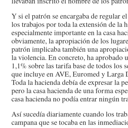
llevaban inscrito el nombre de los patro
Y si el patrón se encargaba de regular el
los trabajos por toda la extensión de la 
especialmente importante en la casa hac
obviamente, la apropiación de los lugare
patrón implicaba también una apropiaci
la violencia. En concreto, ha aprobado u
1,1% sobre las tarifa base de todos los 
que incluye en AVE, Euromed y Larga D
Toda la hacienda debía de expresar la pe
pero la casa hacienda de una forma espe
casa hacienda no podía entrar ningún tr
Así sucedía diariamente cuando los trab
campana que se tocaba en las inmediacio