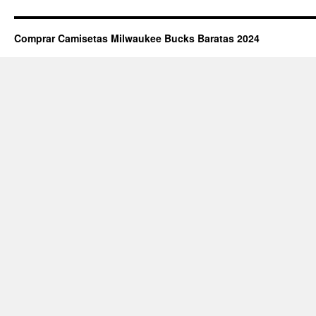
Comprar Camisetas Milwaukee Bucks Baratas 2024