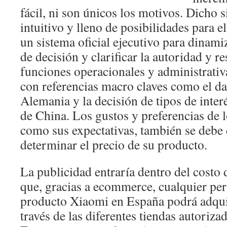
fácil, ni son únicos los motivos. Dicho s
intuitivo y lleno de posibilidades para e
un sistema oficial ejecutivo para dinami
de decisión y clarificar la autoridad y r
funciones operacionales y administrati
con referencias macro claves como el da
Alemania y la decisión de tipos de inter
de China. Los gustos y preferencias de 
como sus expectativas, también se debe 
determinar el precio de su producto.
La publicidad entraría dentro del costo
que, gracias a ecommerce, cualquier per
producto Xiaomi en España podrá adquir
través de las diferentes tiendas autoriza