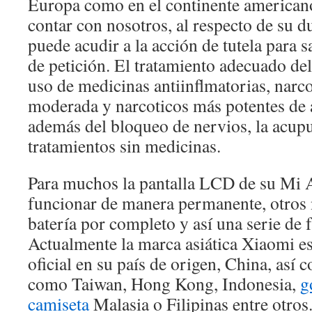
Europa como en el continente american
contar con nosotros, al respecto de su 
puede acudir a la acción de tutela para 
de petición. El tratamiento adecuado del
uso de medicinas antiinflmatorias, narco
moderada y narcoticos más potentes de
además del bloqueo de nervios, la acupu
tratamientos sin medicinas.
Para muchos la pantalla LCD de su Mi A
funcionar de manera permanente, otros 
batería por completo y así una serie de f
Actualmente la marca asiática Xiaomi es
oficial en su país de origen, China, así 
como Taiwan, Hong Kong, Indonesia,
g
camiseta
Malasia o Filipinas entre otros.