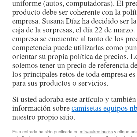
uniforme (autos, computadoras). El prec
producto debe ser coherente con la polít
empresa. Susana Díaz ha decidido ser la
caja de la sorpresas, el día 22 de marzo.
empresa se encuentre al tanto de los prec
competencia puede utilizarlas como punt
orientar su propia política de precios.
solemos tener un precio de referencia d
los principales retos de toda empresa es 
para sus productos o servicios.
Si usted adoraba este artículo y también
información sobre
camisetas equipos n
nuestro propio sitio.
Esta entrada ha sido publicada en
milwaukee bucks
y etiqueta