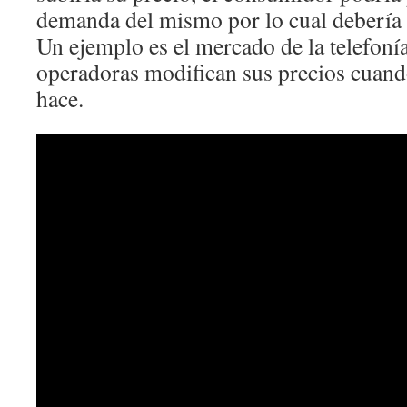
demanda del mismo por lo cual debería a
Un ejemplo es el mercado de la telefonía
operadoras modifican sus precios cuand
hace.