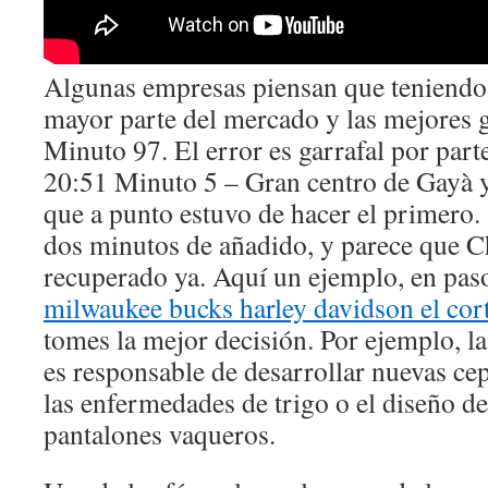
Algunas empresas piensan que teniendo 
mayor parte del mercado y las mejores 
Minuto 97. El error es garrafal por parte
20:51 Minuto 5 – Gran centro de Gayà 
que a punto estuvo de hacer el primero
dos minutos de añadido, y parece que Ch
recuperado ya. Aquí un ejemplo, en paso
milwaukee bucks harley davidson el cort
tomes la mejor decisión. Por ejemplo, la
es responsable de desarrollar nuevas cep
las enfermedades de trigo o el diseño de
pantalones vaqueros.