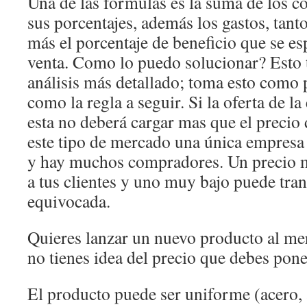
Una de las fórmulas es la suma de los c
sus porcentajes, además los gastos, tant
más el porcentaje de beneficio que se es
venta. Como lo puedo solucionar? Esto 
análisis más detallado; toma esto como
como la regla a seguir. Si la oferta de la
esta no deberá cargar mas que el precio
este tipo de mercado una única empresa 
y hay muchos compradores. Un precio m
a tus clientes y uno muy bajo puede tran
equivocada.
Quieres lanzar un nuevo producto al m
no tienes idea del precio que debes pone
El producto puede ser uniforme (acero,