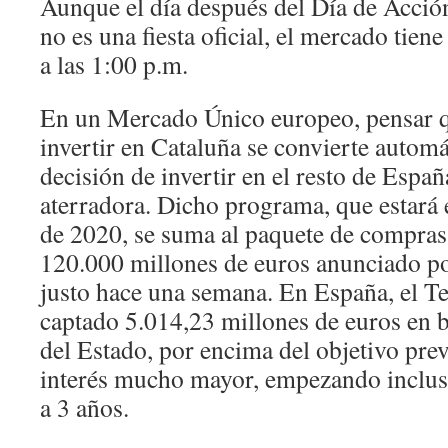
Aunque el día después del Día de Acción
no es una fiesta oficial, el mercado tiene
a las 1:00 p.m.
En un Mercado Único europeo, pensar q
invertir en Cataluña se convierte autom
decisión de invertir en el resto de Espa
aterradora. Dicho programa, que estará e
de 2020, se suma al paquete de compras 
120.000 millones de euros anunciado por
justo hace una semana. En España, el T
captado 5.014,23 millones de euros en 
del Estado, por encima del objetivo prev
interés mucho mayor, empezando inclus
a 3 años.