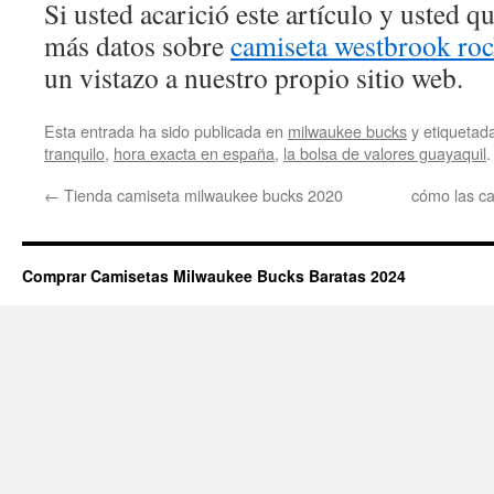
Si usted acarició este artículo y usted 
más datos sobre
camiseta westbrook roc
un vistazo a nuestro propio sitio web.
Esta entrada ha sido publicada en
milwaukee bucks
y etiqueta
tranquilo
,
hora exacta en españa
,
la bolsa de valores guayaquil
.
←
Tienda camiseta milwaukee bucks 2020
cómo las ca
Comprar Camisetas Milwaukee Bucks Baratas 2024