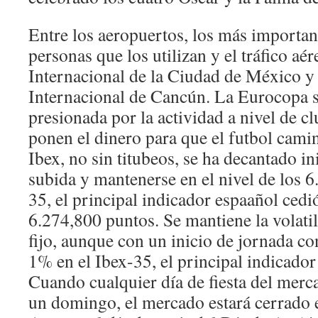
Entre los aeropuertos, los más important
personas que los utilizan y el tráfico aé
Internacional de la Ciudad de México y
Internacional de Cancún. La Eurocopa s
presionada por la actividad a nivel de c
ponen el dinero para que el futbol camin
Ibex, no sin titubeos, se ha decantado in
subida y mantenerse en el nivel de los 6
35, el principal indicador espaañol cedi
6.274,800 puntos. Se mantiene la volati
fijo, aunque con un inicio de jornada co
1% en el Ibex-35, el principal indicador
Cuando cualquier día de fiesta del merc
un domingo, el mercado estará cerrado el