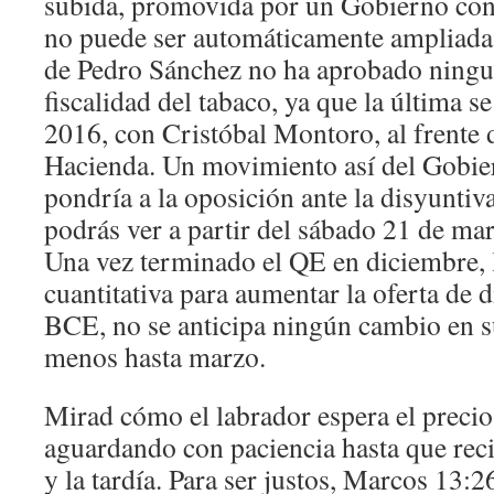
subida, promovida por un Gobierno con
no puede ser automáticamente ampliada
de Pedro Sánchez no ha aprobado ningu
fiscalidad del tabaco, ya que la última s
2016, con Cristóbal Montoro, al frente 
Hacienda. Un movimiento así del Gobie
pondría a la oposición ante la disyuntiv
podrás ver a partir del sábado 21 de mar
Una vez terminado el QE en diciembre, 
cuantitativa para aumentar la oferta de d
BCE, no se anticipa ningún cambio en su
menos hasta marzo.
Mirad cómo el labrador espera el precios
aguardando con paciencia hasta que reci
y la tardía. Para ser justos, Marcos 13: