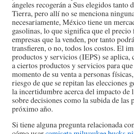
ángeles recogerán a Sus elegidos tanto 
Tierra, pero allí no se menciona ningun
necesariamente, México tiene un mercad
gasolinas, lo que significa que el precio 
empresas que la venden, por tanto podrá
transfieren, o no, todos los costos. El i
productos y servicios (IEPS) se aplica,
a ciertos productos y servicios para que
momento de su venta a personas físicas,
riesgo de que se repitan las elecciones 
la incertidumbre acerca del impacto de la
sobre decisiones como la subida de las 
próximo año.
Si tiene alguna pregunta relacionada c
cómo usar
camiseta milwaukee bucks n