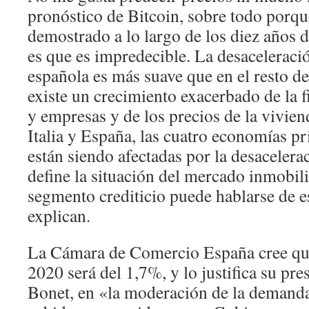
pronóstico de Bitcoin, sobre todo porque
demostrado a lo largo de los diez años d
es que es impredecible. La desaceleraci
española es más suave que en el resto d
existe un crecimiento exacerbado de la 
y empresas y de los precios de la vivien
Italia y España, las cuatro economías pr
están siendo afectadas por la desacelera
define la situación del mercado inmobili
segmento crediticio puede hablarse de 
explican.
La Cámara de Comercio España cree que 
2020 será del 1,7%, y lo justifica su pre
Bonet, en «la moderación de la demanda