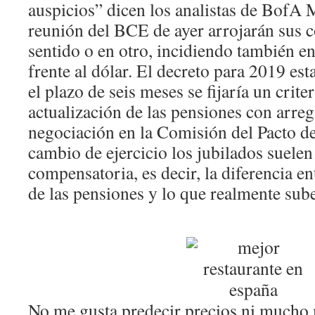
auspicios” dicen los analistas de BofA 
reunión del BCE de ayer arrojarán sus 
sentido o en otro, incidiendo también en
frente al dólar. El decreto para 2019 es
el plazo de seis meses se fijaría un criter
actualización de las pensiones con arreg
negociación en la Comisión del Pacto d
cambio de ejercicio los jubilados suelen
compensatoria, es decir, la diferencia en
de las pensiones y lo que realmente sube 
No me gusta predecir precios ni mucho 