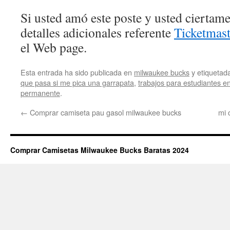
Si usted amó este poste y usted ciertam
detalles adicionales referente
Ticketmast
el Web page.
Esta entrada ha sido publicada en
milwaukee bucks
y etiqueta
que pasa si me pica una garrapata
,
trabajos para estudiantes e
permanente
.
←
Comprar camiseta pau gasol milwaukee bucks
mi 
Comprar Camisetas Milwaukee Bucks Baratas 2024