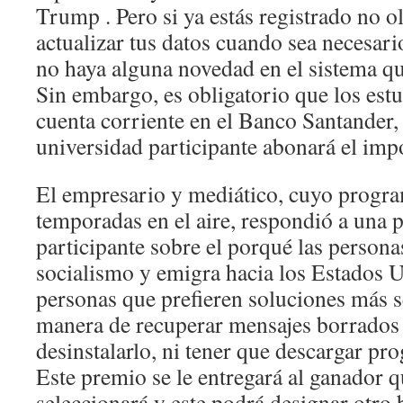
Trump . Pero si ya estás registrado no ol
actualizar tus datos cuando sea necesari
no haya alguna novedad en el sistema qu
Sin embargo, es obligatorio que los est
cuenta corriente en el Banco Santander, 
universidad participante abonará el imp
El empresario y mediático, cuyo progra
temporadas en el aire, respondió a una 
participante sobre el porqué las person
socialismo y emigra hacia los Estados U
personas que prefieren soluciones más se
manera de recuperar mensajes borrado
desinstalarlo, ni tener que descargar pr
Este premio se le entregará al ganador q
seleccionará y este podrá designar otro 