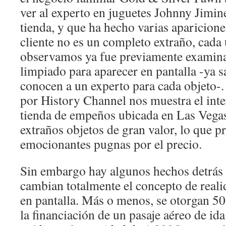
ver al experto en juguetes Johnny Jimine
tienda, y que ha hecho varias aparicione
cliente no es un completo extraño, cada
observamos ya fue previamente examin
limpiado para aparecer en pantalla -ya 
conocen a un experto para cada objeto-.
por History Channel nos muestra el int
tienda de empeños ubicada en Las Vegas
extraños objetos de gran valor, lo que 
emocionantes pugnas por el precio.
Sin embargo hay algunos hechos detrás
cambian totalmente el concepto de real
en pantalla. Más o menos, se otorgan 5
la financiación de un pasaje aéreo de ida