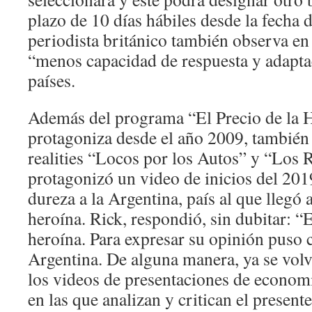
plazo de 10 días hábiles desde la fecha d
periodista británico también observa en
“menos capacidad de respuesta y adapta
países.
Además del programa “El Precio de la H
protagoniza desde el año 2009, también 
realities “Locos por los Autos” y “Los R
protagonizó un video de inicios del 2019
dureza a la Argentina, país al que llegó
heroína. Rick, respondió, sin dubitar: “
heroína. Para expresar su opinión puso
Argentina. De alguna manera, ya se volv
los videos de presentaciones de econom
en las que analizan y critican el present