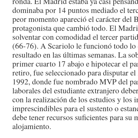
ronda. El Madrid estaba ya casi pensand
dominaba por 14 puntos mediado el terc
peor momento apareció el carácter del 
protagonista que cambió todo. El Madrid
solventar con comodidad el tercer partid
(66-76). A Scariolo le funcionó todo lo
resultado en las últimas semanas. La sob
primer cuarto 17 abajo e hipotecar el pa
retiro, fue seleccionado para disputar e
1992, donde fue nombrado MVP del part
laborales del estudiante extranjero debe
con la realización de los estudios y los 
imprescindibles para el sustento o estan
debe tener recursos suficientes para su
alojamiento.