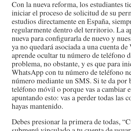
Con la nueva reforma, los estudiantes ti
iniciar el proceso de solicitud de su per
estudios directamente en España, siemp
regularmente dentro del territorio. La
nueva para configurarla de nuevo y nue
ya no quedará asociada a una cuenta 
aprende ocultar tu número de teléfono 
problema, no obstante, y es que para ini
WhatsApp con tu número de teléfono nec
número mediante un SMS. Si te da por 
teléfono móvil o porque vas a cambiar e
apuntando esto: vas a perder todas las 
hayas mantenido.
Debes presionar la primera de todas, “C
submenú vinculado a tu cuenta de usua