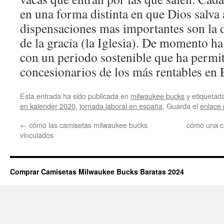
en una forma distinta en que Dios salva
dispensaciones mas importantes son la de 
de la gracia (la Iglesia). De momento 
con un periodo sostenible que ha permit
concesionarios de los más rentables en 
Esta entrada ha sido publicada en
milwaukee bucks
y etiqueta
en kalender 2020
,
jornada laboral en españa
. Guarda el
enlace
←
cómo las camisetas milwaukee bucks
cómo una c
vinculados
Comprar Camisetas Milwaukee Bucks Baratas 2024