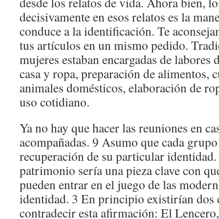
desde los relatos de vida. Ahora bien, lo
decisivamente en esos relatos es la ma
conduce a la identificación. Te aconsej
tus artículos en un mismo pedido. Tradi
mujeres estaban encargadas de labores d
casa y ropa, preparación de alimentos, c
animales domésticos, elaboración de rop
uso cotidiano.
Ya no hay que hacer las reuniones en cas
acompañadas. 9 Asumo que cada grupo s
recuperación de su particular identidad.
patrimonio sería una pieza clave con qu
pueden entrar en el juego de las moderna
identidad. 3 En principio existirían dos
contradecir esta afirmación: El Lencero