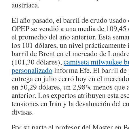
austríaca.
El año pasado, el barril de crudo usado
OPEP se vendió a una media de 109,45 
el promedio del año anterior. Esta sem
los 101 dólares, un nivel prácticamente i
barril de Brent en el mercado de Londre
(101,30 dólares),
camiseta milwaukee 
personalizado
informa Efe. El barril de
entrega en julio cerró hoy en el mercad
en 50,29 dólares, un 2,98% menos que a
anterior. Los expertos atribuyen esta esc
tensiones en Irán y la devaluación del e
divisas.
Por su parte,el profesor del Master en 