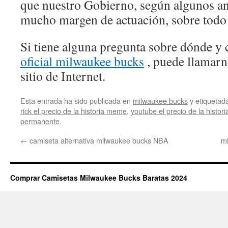
que nuestro Gobierno, según algunos ana
mucho margen de actuación, sobre todo 
Si tiene alguna pregunta sobre dónde y 
oficial milwaukee bucks
, puede llamarn
sitio de Internet.
Esta entrada ha sido publicada en
milwaukee bucks
y etiqueta
rick el precio de la historia meme
,
youtube el precio de la histor
permanente
.
←
camiseta alternativa milwaukee bucks NBA
m
Comprar Camisetas Milwaukee Bucks Baratas 2024