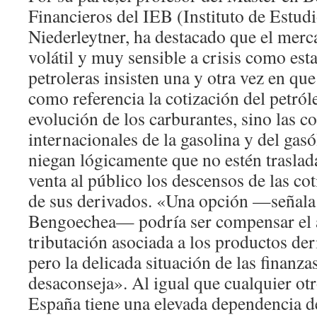
Financieros del IEB (Instituto de Estudi
Niederleytner, ha destacado que el merc
volátil y muy sensible a crisis como est
petroleras insisten una y otra vez en qu
como referencia la cotización del petróle
evolución de los carburantes, sino las c
internacionales de la gasolina y del gasó
niegan lógicamente que no estén traslad
venta al público los descensos de las co
de sus derivados. «Una opción —señal
Bengoechea— podría ser compensar el a
tributación asociada a los productos der
pero la delicada situación de las finanza
desaconseja». Al igual que cualquier ot
España tiene una elevada dependencia de