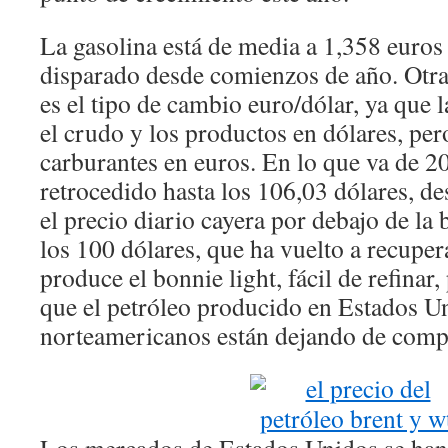
La gasolina está de media a 1,358 euros E
disparado desde comienzos de año. Otra
es el tipo de cambio euro/dólar, ya que 
el crudo y los productos en dólares, per
carburantes en euros. En lo que va de 2
retrocedido hasta los 106,03 dólares, de
el precio diario cayera por debajo de la 
los 100 dólares, que ha vuelto a recupe
produce el bonnie light, fácil de refinar
que el petróleo producido en Estados Un
norteamericanos están dejando de compr