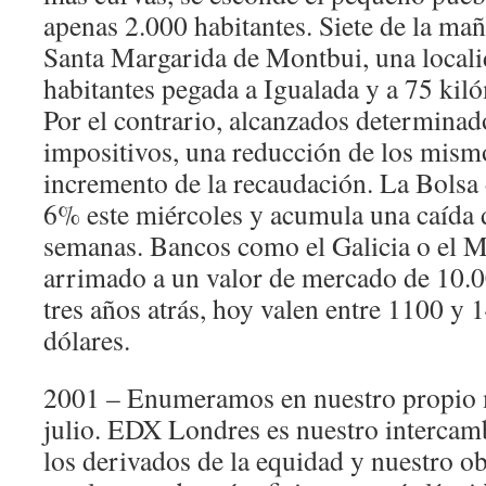
apenas 2.000 habitantes. Siete de la mañ
Santa Margarida de Montbui, una local
habitantes pegada a Igualada y a 75 kil
Por el contrario, alcanzados determinado
impositivos, una reducción de los mismo
incremento de la recaudación. La Bolsa
6% este miércoles y acumula una caída 
semanas. Bancos como el Galicia o el M
arrimado a un valor de mercado de 10.
tres años atrás, hoy valen entre 1100 y 
dólares.
2001 – Enumeramos en nuestro propio 
julio. EDX Londres es nuestro intercam
los derivados de la equidad y nuestro ob