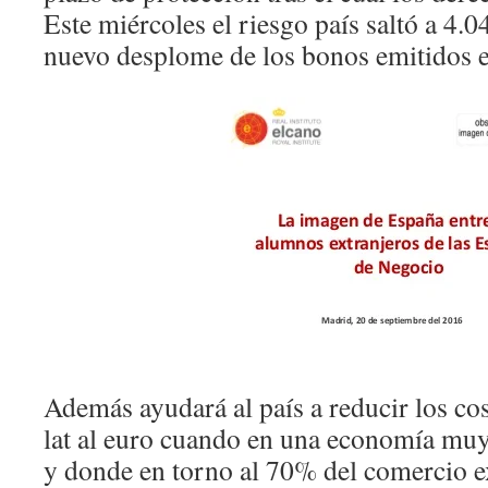
Este miércoles el riesgo país saltó a 4.0
nuevo desplome de los bonos emitidos e
Además ayudará al país a reducir los co
lat al euro cuando en una economía muy
y donde en torno al 70% del comercio ex