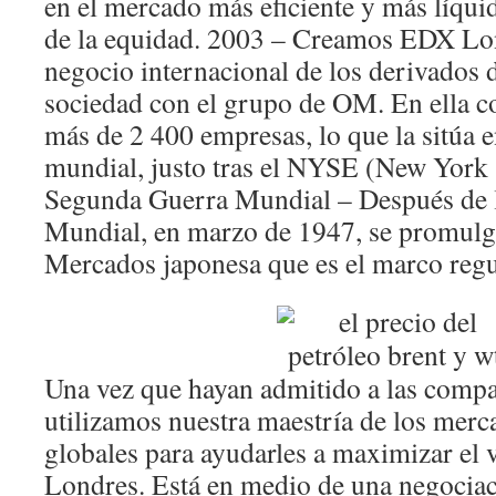
en el mercado más eficiente y más líqui
de la equidad. 2003 – Creamos EDX Lo
negocio internacional de los derivados d
sociedad con el grupo de OM. En ella co
más de 2 400 empresas, lo que la sitúa 
mundial, justo tras el NYSE (New York
Segunda Guerra Mundial – Después de 
Mundial, en marzo de 1947, se promulgó
Mercados japonesa que es el marco regu
Una vez que hayan admitido a las compa
utilizamos nuestra maestría de los merc
globales para ayudarles a maximizar el v
Londres. Está en medio de una negociac