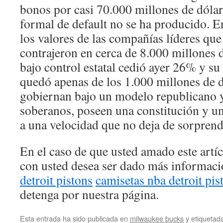
bonos por casi 70.000 millones de dólar
formal de default no se ha producido. 
los valores de las compañías líderes que
contrajeron en cerca de 8.000 millones d
bajo control estatal cedió ayer 26% y s
quedó apenas de los 1.000 millones de d
gobiernan bajo un modelo republicano y
soberanos, poseen una constitución y u
a una velocidad que no deja de sorprend
En el caso de que usted amado este artí
con usted desea ser dado más informac
detroit pistons
camisetas nba detroit pis
detenga por nuestra página.
Esta entrada ha sido publicada en
milwaukee bucks
y etiqueta