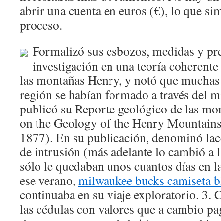
abrir una cuenta en euros (€), lo que si
proceso.
Formalizó sus esbozos, medidas y pr
investigación en una teoría coherente
las montañas Henry, y notó que muchas 
región se habían formado a través del m
publicó su Reporte geológico de las mo
on the Geology of the Henry Mountains
1877). En su publicación, denominó lacc
de intrusión (más adelante lo cambió a l
sólo le quedaban unos cuantos días en 
ese verano,
milwaukee bucks camiseta b
continuaba en su viaje exploratorio. 3. 
las cédulas con valores que a cambio pag