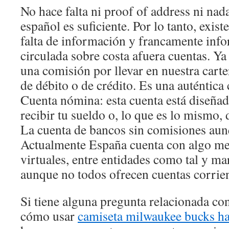
No hace falta ni proof of address ni nad
español es suficiente. Por lo tanto, exi
falta de información y francamente inf
circulada sobre costa afuera cuentas. Ya
una comisión por llevar en nuestra carter
de débito o de crédito. Es una auténtica
Cuenta nómina: esta cuenta está diseñad
recibir tu sueldo o, lo que es lo mismo,
La cuenta de bancos sin comisiones au
Actualmente España cuenta con algo me
virtuales, entre entidades como tal y ma
aunque no todos ofrecen cuentas corrient
Si tiene alguna pregunta relacionada c
cómo usar
camiseta milwaukee bucks ha