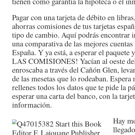
tienen como garantía la hipoteca o el in
Pagar con una tarjeta de débito en libras
ahorras comisiones de tus tarjetas españ
tipo de cambio. Aquí podrás encontrar 
una comparativa de las mejores cuentas 
España. Y ya está, a esperar el paquete
LAS COMISIONES! Yacían al oeste del 
enroscaba a través del Cañón Glen, lev
de las mesetas que lo rodeaban. Espera 
rellenes todos los datos que te pide la 
esperar una carta del banco, con la tarjet
información.
Hay mo
llegad