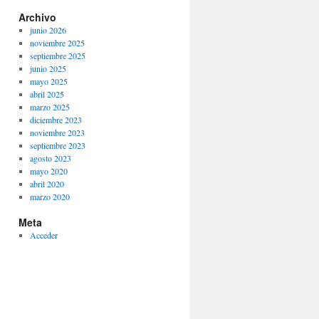
Archivo
junio 2026
noviembre 2025
septiembre 2025
junio 2025
mayo 2025
abril 2025
marzo 2025
diciembre 2023
noviembre 2023
septiembre 2023
agosto 2023
mayo 2020
abril 2020
marzo 2020
Meta
Acceder