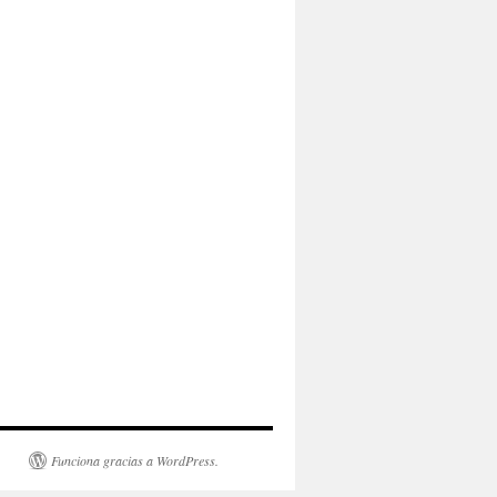
Funciona gracias a WordPress.