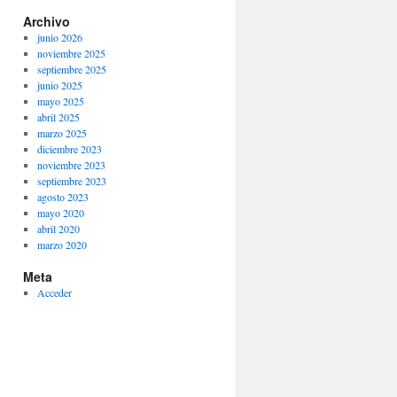
Archivo
junio 2026
noviembre 2025
septiembre 2025
junio 2025
mayo 2025
abril 2025
marzo 2025
diciembre 2023
noviembre 2023
septiembre 2023
agosto 2023
mayo 2020
abril 2020
marzo 2020
Meta
Acceder