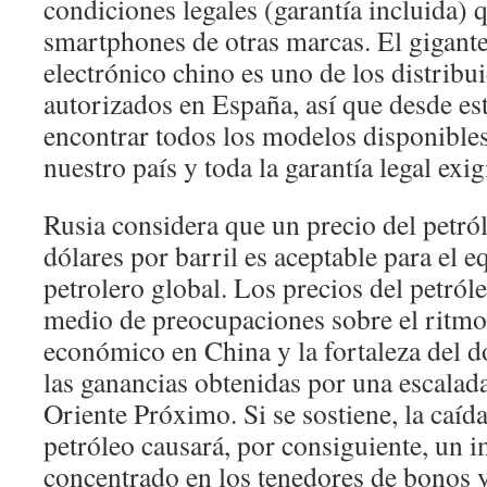
condiciones legales (garantía incluida) q
smartphones de otras marcas. El gigant
electrónico chino es uno de los distribui
autorizados en España, así que desde es
encontrar todos los modelos disponible
nuestro país y toda la garantía legal exig
Rusia considera que un precio del petró
dólares por barril es aceptable para el 
petrolero global. Los precios del petról
medio de preocupaciones sobre el ritmo
económico en China y la fortaleza del d
las ganancias obtenidas por una escalada
Oriente Próximo. Si se sostiene, la caída
petróleo causará, por consiguiente, un i
concentrado en los tenedores de bonos y