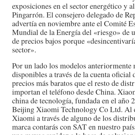
exposiciones en el sector energético y al
Pingarrón. El consejero delegado de Re
advertía en noviembre ante el Comité E
Mundial de la Energía del «riesgo» de 
de precios bajos porque «desincentivaría
sector».
Por un lado los modelos anteriormente
disponibles a través de la cuenta oficial
precios más baratos que el resto de dist
importan el teléfono desde China. Xiao
china de tecnología, fundada en el año 
Beijing Xiaomi Technology Co Ltd. Al
Xiaomi a través de alguno de los distribu
marca contarás con SAT en nuestro país,