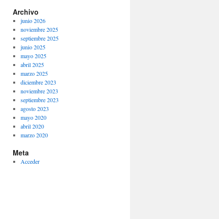
Archivo
junio 2026
noviembre 2025
septiembre 2025
junio 2025
mayo 2025
abril 2025
marzo 2025
diciembre 2023
noviembre 2023
septiembre 2023
agosto 2023
mayo 2020
abril 2020
marzo 2020
Meta
Acceder