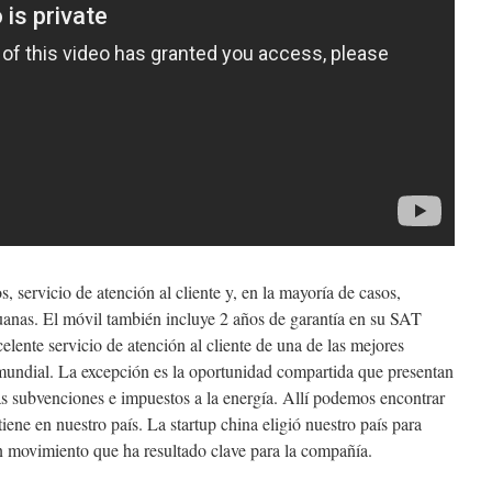
 servicio de atención al cliente y, en la mayoría de casos,
uanas. El móvil también incluye 2 años de garantía en su SAT
lente servicio de atención al cliente de una de las mejores
 mundial. La excepción es la oportunidad compartida que presentan
as subvenciones e impuestos a la energía. Allí podemos encontrar
ene en nuestro país. La startup china eligió nuestro país para
n movimiento que ha resultado clave para la compañía.