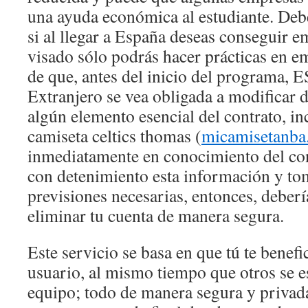
una ayuda económica al estudiante. Debe
si al llegar a España deseas conseguir e
visado sólo podrás hacer prácticas en e
de que, antes del inicio del programa, 
Extranjero se vea obligada a modificar d
algún elemento esencial del contrato, inc
camiseta celtics thomas (
micamisetanba
inmediatamente en conocimiento del con
con detenimiento esta información y tom
previsiones necesarias, entonces, debería
eliminar tu cuenta de manera segura.
Este servicio se basa en que tú te benefi
usuario, al mismo tiempo que otros se e
equipo; todo de manera segura y privad