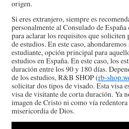
origen.
Si eres extranjero, siempre es recomenda
personalmente al Consulado de España e
para aclarar los requisitos que soliciten
de estudios. En este caso, ahondaremos 
estudiante, opción principal para aquell
estudios en España. En este caso, los es
duración entre los 90 y 180 días. Depen
de los estudios, R&B SHOP (
rb-shop.w
solicitar dos tipos de visado. Esta visa
visa de visitante de corta duración. Ya 
imagen de Cristo ni como vía redentora 
misericordia de Dios.