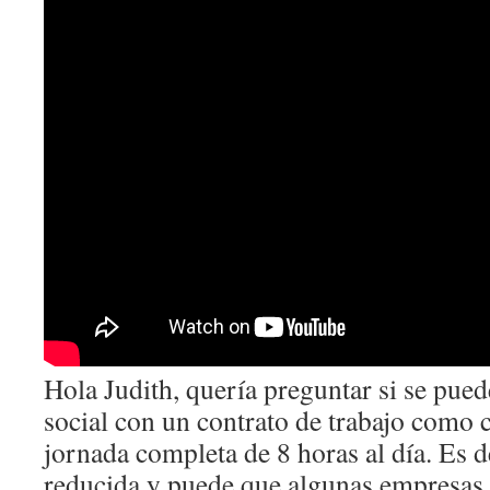
Hola Judith, quería preguntar si se puede
social con un contrato de trabajo como 
jornada completa de 8 horas al día. Es de
reducida y puede que algunas empresas 