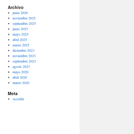
Archivo
junio 2026
noviembre 2025
septiembre 2025
junio 2025
mayo 2025
abril 2025
marzo 2025
diciembre 2023
noviembre 2023
septiembre 2023
agosto 2023
mayo 2020
abril 2020
marzo 2020
Meta
Acceder