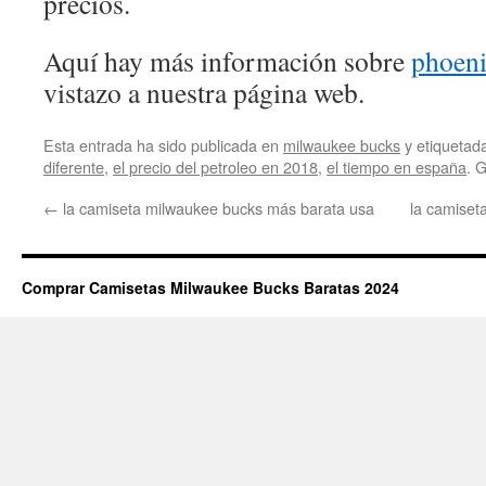
precios.
Aquí hay más información sobre
phoeni
vistazo a nuestra página web.
Esta entrada ha sido publicada en
milwaukee bucks
y etiqueta
diferente
,
el precio del petroleo en 2018
,
el tiempo en españa
. 
←
la camiseta milwaukee bucks más barata usa
la camiset
Comprar Camisetas Milwaukee Bucks Baratas 2024