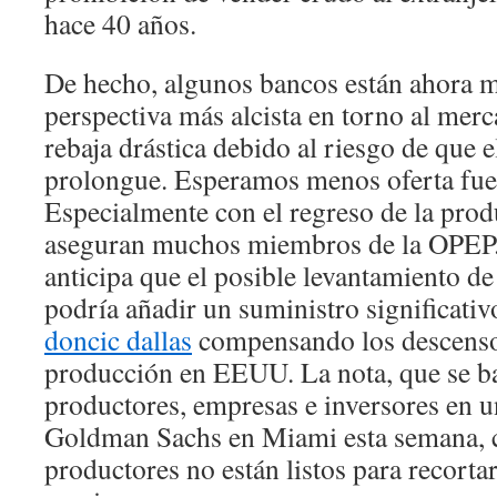
hace 40 años.
De hecho, algunos bancos están ahora 
perspectiva más alcista en torno al mer
rebaja drástica debido al riesgo de que e
prolongue. Esperamos menos oferta fue
Especialmente con el regreso de la prod
aseguran muchos miembros de la OPEP.
anticipa que el posible levantamiento de
podría añadir un suministro significati
doncic dallas
compensando los descensos
producción en EEUU. La nota, que se b
productores, empresas e inversores en u
Goldman Sachs en Miami esta semana, c
productores no están listos para recorta