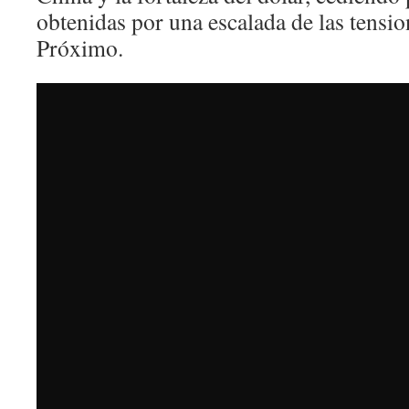
obtenidas por una escalada de las tensi
Próximo.