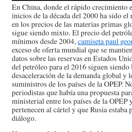
En China, donde el rápido crecimiento
inicios de la década del 2000 ha sido el
en los precios de las materias primas g
sigue siendo mixto. El precio del petról
mínimos desde 2004,
camiseta paul geo
exceso de oferta mundial que se mantien
datos sobre las reservas en Estados Uni
del petróleo para el 2016 siguen siendo b
desaceleración de la demanda global y 
suministros de los países de la OPEP. N
periodistas que había una propuesta par
ministerial entre los países de la OPEP 
pertenecen al cártel y que Rusia estaba 
diálogo.