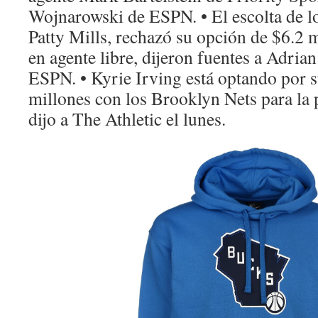
Wojnarowski de ESPN. • El escolta de l
Patty Mills, rechazó su opción de $6.2 m
en agente libre, dijeron fuentes a Adri
ESPN. • Kyrie Irving está optando por 
millones con los Brooklyn Nets para la
dijo a The Athletic el lunes.