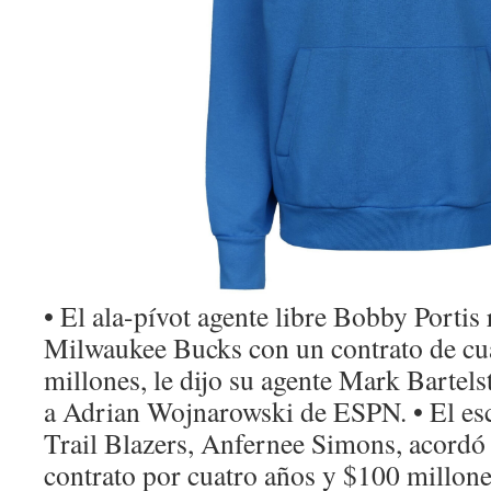
• El ala-pívot agente libre Bobby Portis 
Milwaukee Bucks con un contrato de cu
millones, le dijo su agente Mark Bartels
a Adrian Wojnarowski de ESPN. • El esc
Trail Blazers, Anfernee Simons, acordó
contrato por cuatro años y $100 millones