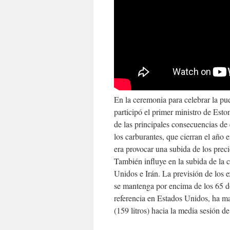
En la ceremonia para celebrar la p
participó el primer ministro de Est
de las principales consecuencias de 
los carburantes, que cierran el año 
era provocar una subida de los preci
También influye en la subida de la c
Unidos e Irán. La previsión de los e
se mantenga por encima de los 65 dól
referencia en Estados Unidos, ha ma
(159 litros) hacia la media sesión d