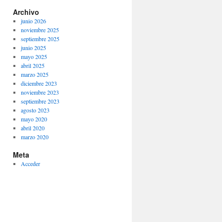
Archivo
junio 2026
noviembre 2025
septiembre 2025
junio 2025
mayo 2025
abril 2025
marzo 2025
diciembre 2023
noviembre 2023
septiembre 2023
agosto 2023
mayo 2020
abril 2020
marzo 2020
Meta
Acceder