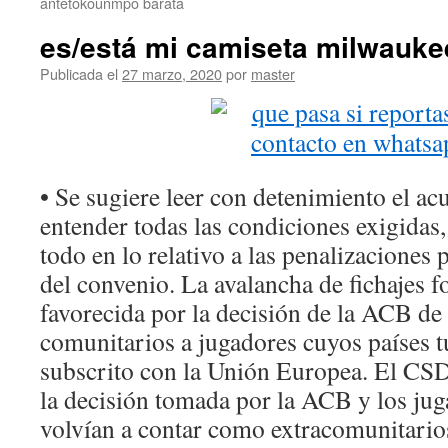
antetokounmpo barata
es/está mi camiseta milwauke
Publicada el
27 marzo, 2020
por
master
• Se sugiere leer con detenimiento el ac
entender todas las condiciones exigidas
todo en lo relativo a las penalizacione
del convenio. La avalancha de fichajes f
favorecida por la decisión de la ACB d
comunitarios a jugadores cuyos países 
subscrito con la Unión Europea. El CSD
la decisión tomada por la ACB y los jug
volvían a contar como extracomunitari