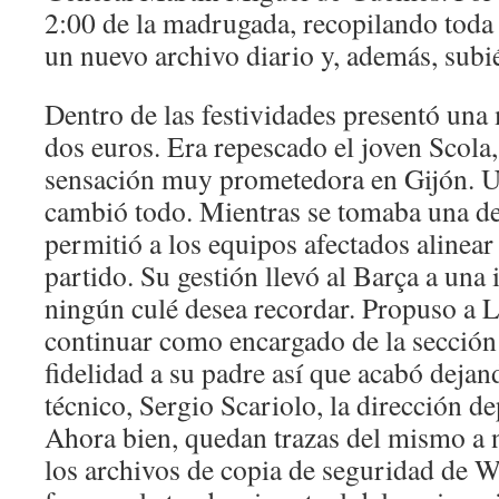
2:00 de la madrugada, recopilando toda
un nuevo archivo diario y, además, subi
Dentro de las festividades presentó una
dos euros. Era repescado el joven Scola
sensación muy prometedora en Gijón. U
cambió todo. Mientras se tomaba una dec
permitió a los equipos afectados alinea
partido. Su gestión llevó al Barça a una 
ningún culé desea recordar. Propuso a 
continuar como encargado de la sección
fidelidad a su padre así que acabó deja
técnico, Sergio Scariolo, la dirección d
Ahora bien, quedan trazas del mismo a n
los archivos de copia de seguridad de 