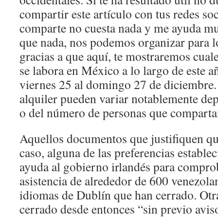
compartir este artículo con tus redes soc
comparte no cuesta nada y me ayuda
que nada, nos podemos organizar para l
gracias a que aquí, te mostraremos cuale
se labora en México a lo largo de este a
viernes 25 al domingo 27 de diciembre.
alquiler pueden variar notablemente de
o del número de personas que comparta
Aquellos documentos que justifiquen qu
caso, alguna de las preferencias estable
ayuda al gobierno irlandés para comprob
asistencia de alrededor de 600 venezolan
idiomas de Dublín que han cerrado. Otr
cerrado desde entonces “sin previo aviso