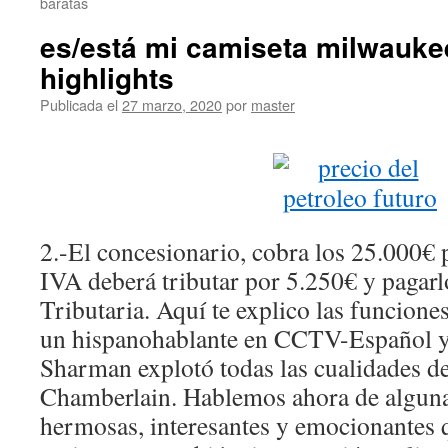
baratas
es/está mi camiseta milwauke
highlights
Publicada el
27 marzo, 2020
por
master
2.-El concesionario, cobra los 25.000€ 
IVA deberá tributar por 5.250€ y pagarl
Tributaria. Aquí te explico las funcione
un hispanohablante en CCTV-Español y 
Sharman explotó todas las cualidades de
Chamberlain. Hablemos ahora de algun
hermosas, interesantes y emocionantes q