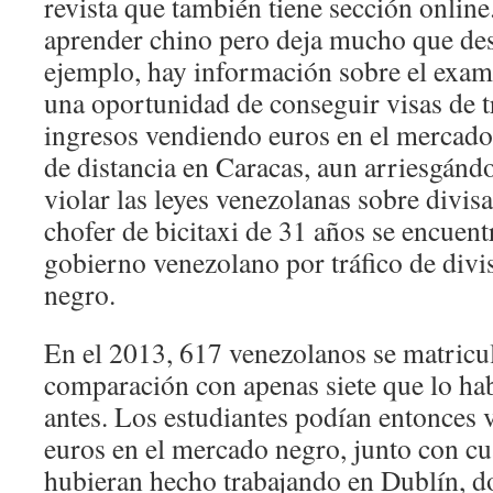
revista que también tiene sección onlin
aprender chino pero deja mucho que des
ejemplo, hay información sobre el exa
una oportunidad de conseguir visas de tr
ingresos vendiendo euros en el mercado
de distancia en Caracas, aun arriesgándos
violar las leyes venezolanas sobre divis
chofer de bicitaxi de 31 años se encuentr
gobierno venezolano por tráfico de divi
negro.
En el 2013, 617 venezolanos se matricu
comparación con apenas siete que lo ha
antes. Los estudiantes podían entonces 
euros en el mercado negro, junto con cu
hubieran hecho trabajando en Dublín, d