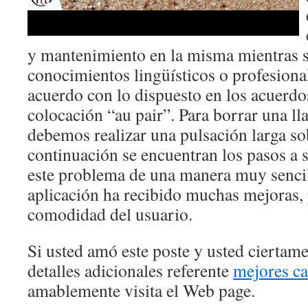
y mantenimiento en la misma mientras s
conocimientos lingüísticos o profesiona
acuerdo con lo dispuesto en los acuerdo
colocación “au pair”. Para borrar una l
debemos realizar una pulsación larga s
continuación se encuentran los pasos a s
este problema de una manera muy sencill
aplicación ha recibido muchas mejoras,
comodidad del usuario.
Si usted amó este poste y usted ciertam
detalles adicionales referente
mejores ca
amablemente visita el Web page.