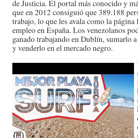
de Justicia. El portal más conocido y m
que en 2012 consiguió que 389.188 per
trabajo, lo que les avala como la página 
empleo en España. Los venezolanos pod
ganado trabajando en Dublín, sumarlo a l
y venderlo en el mercado negro.