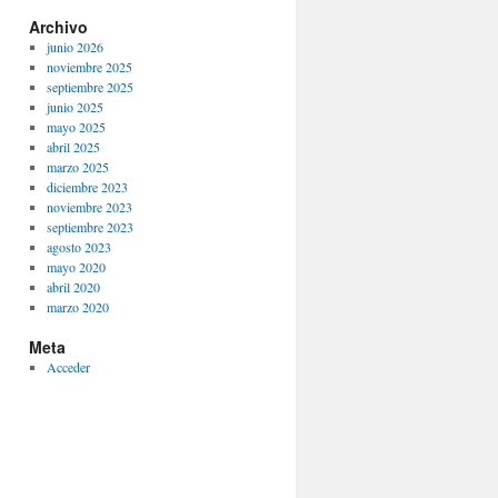
Archivo
junio 2026
noviembre 2025
septiembre 2025
junio 2025
mayo 2025
abril 2025
marzo 2025
diciembre 2023
noviembre 2023
septiembre 2023
agosto 2023
mayo 2020
abril 2020
marzo 2020
Meta
Acceder