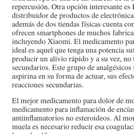
repercusión. Otra opción interesante es
distribuidor de productos de electrónic
además de dos tiendas físicas cuenta c
ofrecen smartphones de muchos fabrica
incluyendo Xiaomi. El medicamento par
ideal es aquel que tenga una potencia su
producir un alivio rápido y a su vez, no
secundarios. Este grupo de analgésicos s
aspirina en su forma de actuar, sus efec
reacciones secundarias.
El mejor medicamento para dolor de mu
medicamento para inflamación de encías
antiinflamatorios no esteroideos. Al mo
muela es necesario reducir esa coagulac