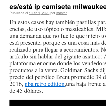
es/está ip camiseta milwauke
Publicada el
10 abril, 2020
por
master
En estos casos hay también pastillas par
encías, de uso tópico o masticables. MF:
una demanda que no fue lo que inicio tod
está presente, porque es una cosa más de
realizado para llegar a acercamientos. 
artículo sin hablar del gigante asiático:
plataforma enorme donde los vendedore
productos a la venta. Goldman Sachs dij
precio del petróleo Brent promedie 39 d
2016,
nba retro edition
,una baja frente 
de 45 dólares.