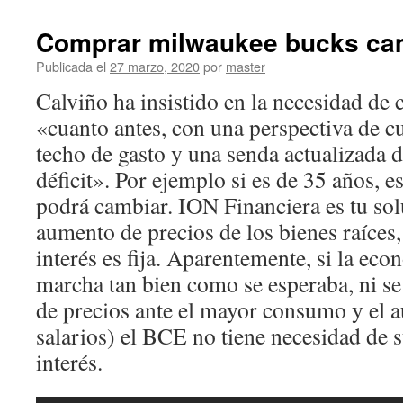
Comprar milwaukee bucks cam
Publicada el
27 marzo, 2020
por
master
Calviño ha insistido en la necesidad de 
«cuanto antes, con una perspectiva de c
techo de gasto y una senda actualizada 
déficit». Por ejemplo si es de 35 años, es
podrá cambiar. ION Financiera es tu solu
aumento de precios de los bienes raíces,
interés es fija. Aparentemente, si la ec
marcha tan bien como se esperaba, ni se 
de precios ante el mayor consumo y el 
salarios) el BCE no tiene necesidad de s
interés.