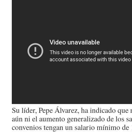
Su líder, Pepe Álvarez, ha indicado que
aún ni el aumento generalizado de los sa
convenios tengan un salario mínimo de