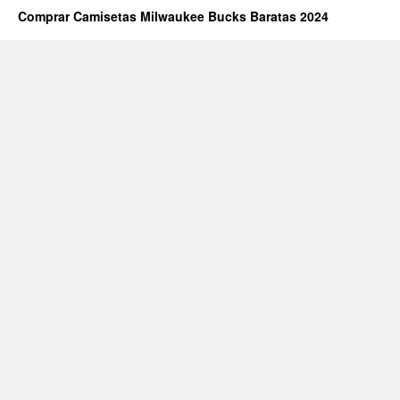
Comprar Camisetas Milwaukee Bucks Baratas 2024